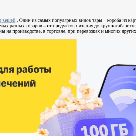
я вещей
. Один из самых популярных видов тары – короба из кар
амых разных товаров – от продуктов питания до крупногабаритн
ны на производстве, в торговле, при перевозках и многих других