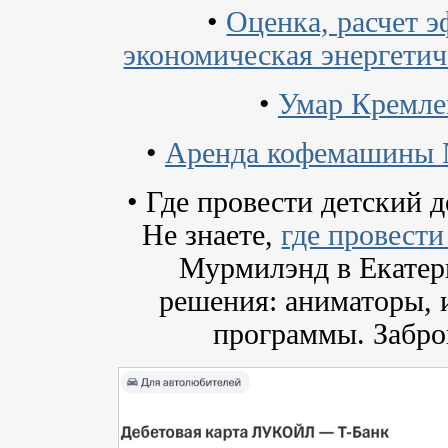
•
Оценка, расчет 
экономическая энергетич
•
Умар Кремле
•
Аренда кофемашины N
• Где провести детский 
Не знаете,
где провести
Мурмилэнд в Екатери
решения: аниматоры, 
программы. Забро