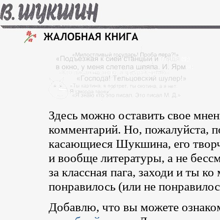
Здесь можно оставить свое мнен
комментарий. Но, пожалуйста, п
касающиеся Шукшина, его творч
и вообще литературы, а не бес
за классная пага, заходи и ты ко
понравилось (или не понравилось
Добавлю, что вы можете ознако