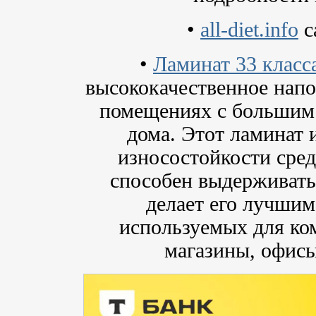
•
all-diet.info
с
•
Ламинат 33 класс
высококачественное напо
помещениях с большим 
дома. Этот ламинат
износостойкости сред
способен выдерживать
делает его лучши
используемых для ко
магазины, офисы