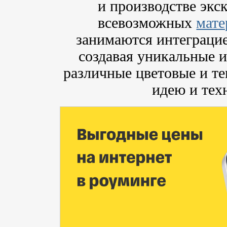
и производстве экс
всевозможных
мате
занимаются интеграцие
создавая уникальные 
различные цветовые и те
идею и тех