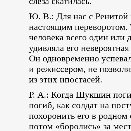
слеза скатилась.
Ю. В.: Для нас с Ренито
настоящим переворотом. 
человека всего один или 
удивляла его невероятная
Он одновременно успевал
и режиссером, не позволя
из этих ипостасей.
Р. А.: Когда Шукшин поги
погиб, как солдат на пост
похоронить его в родном 
потом «боролись» за мест