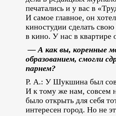
печатались и у вас в «Тру
И самое главное, он хоте
киностудии сделать свою
в кино. У нас в квартире
— А как вы, коренные м
образованием, смогли с
парнем?
Р. А.: У Шукшина был сов
И к тому же нам, совсем 
было открыть для себя то
интересен город. Но не эт