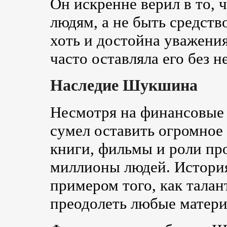
Он искренне верил в то, 
людям, а не быть средств
хоть и достойна уважения
часто оставляла его без 
Наследие Шукшина
Несмотря на финансовые
сумел оставить огромное 
книги, фильмы и роли пр
миллионы людей. Истори
примером того, как тала
преодолеть любые матери