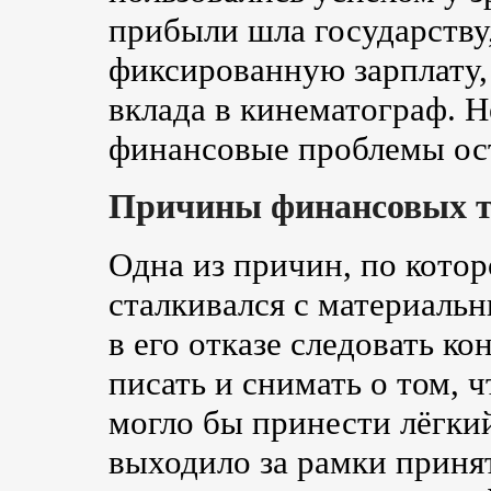
прибыли шла государству
фиксированную зарплату
вклада в кинематограф. Н
финансовые проблемы ост
Причины финансовых т
Одна из причин, по кот
сталкивался с материаль
в его отказе следовать к
писать и снимать о том, ч
могло бы принести лёгкий
выходило за рамки приня