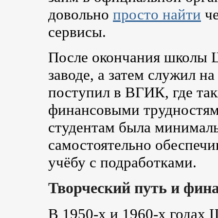
довольно
просто найти
че
сервисы.
После окончания школы 
заводе, а затем служил н
поступил в ВГИК, где так
финансовыми трудностям
студентам была минимал
самостоятельно обеспечи
учёбу с подработками.
Творческий путь и фин
В 1950-х и 1960-х годах