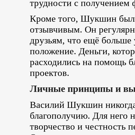
трудности с получением 
Кроме того, Шукшин был
отзывчивым. Он регулярн
друзьям, что ещё больше
положение. Деньги, котор
расходились на помощь б
проектов.
Личные принципы и в
Василий Шукшин никогда
благополучию. Для него н
творчество и честность п