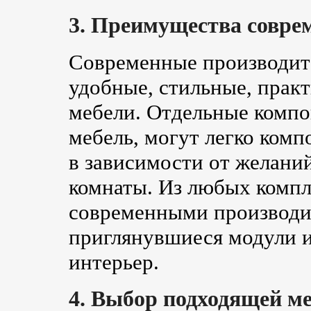
3. Преимущества совре
Современные производит
удобные, стильные, прак
мебели. Отдельные комп
мебель, могут легко комп
в зависимости от желаний
комнаты. Из любых компл
современными производи
приглянувшиеся модули и
интерьер.
4. Выбор подходящей м