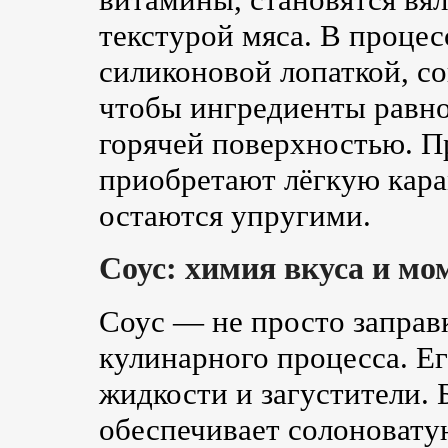
текстурой мяса. В проце
силиконовой лопаткой, с
чтобы ингредиенты равно
горячей поверхностью. П
приобретают лёгкую кара
остаются упругими.
Соус: химия вкуса и мо
Соус — не просто заправ
кулинарного процесса. Ег
жидкости и загустители. 
обеспечивает солоновату