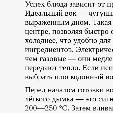
Успех блюда зависит от п
Идеальный вок — чугунны
выраженным дном. Такая 
центре, позволяя быстро 
холоднее, что удобно дл
ингредиентов. Электриче
чем газовые — они медле
передают тепло. Если исп
выбрать плоскодонный во
Перед началом готовки в
лёгкого дымка — это сигн
200—250 °C. Затем влива