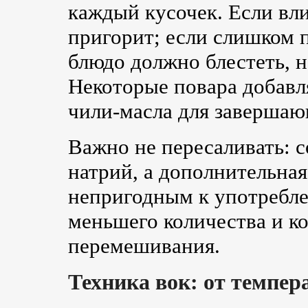
каждый кусочек. Если вли
пригорит; если слишком п
блюдо должно блестеть, н
Некоторые повара добавл
чили-масла для завершаю
Важно не пересаливать: 
натрий, а дополнительная
непригодным к употребле
меньшего количества и к
перемешивания.
Техника вок: от темпер