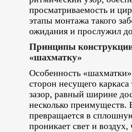
просматриваемость и цир
этапы монтажа такого заб
ожидания и прослужил до
Принципы конструкции
«шахматку»
Особенность «шахматки»
сторон несущего каркаса 
зазор, равный ширине до
несколько преимуществ. 
превращается в сплошную
проникает свет и воздух,