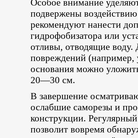
Особое внимание уделяют
подвержены воздействию в
рекомендуют нанести до
гидрофобизатора или уст
отливы, отводящие воду.
повреждений (например, 
основания можно уложит
20—30 см.
В завершение осматриваю
ослабшие саморезы и про
конструкции. Регулярный 
позволит вовремя обнару