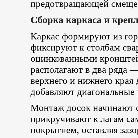
предотвращающей смещен
Сборка каркаса и крепл
Каркас формируют из гор
фиксируют к столбам свар
оцинкованными кронштейн
располагают в два ряда 
верхнего и нижнего края 
добавляют диагональные 
Монтаж досок начинают с
прикручивают к лагам са
покрытием, оставляя заз