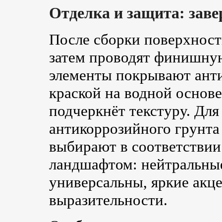
Отделка и защита: за
После сборки поверхност
затем проводят финишну
элементы покрывают анти
краской на водной основ
подчеркнёт текстуру. Для
антикоррозийного грунта
выбирают в соответствии
ландшафтом: нейтральные
универсальны, яркие акц
выразительности.